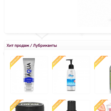
Хит продаж
/
Лубриканты