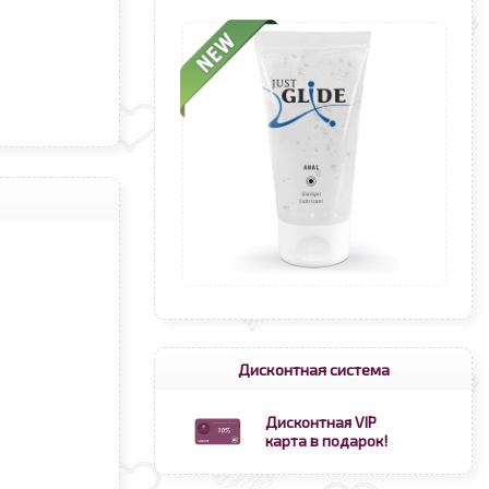
Дисконтная система
Дисконтная VIP
карта в подарок!