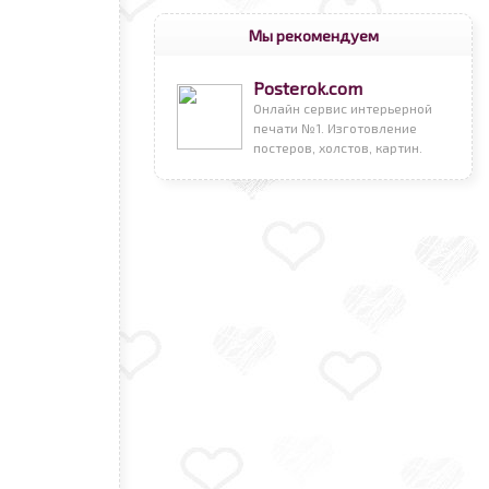
Мы рекомендуем
Posterok.com
Онлайн сервис интерьерной
печати №1. Изготовление
постеров, холстов, картин.