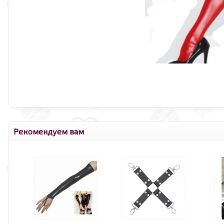
Рекомендуем вам