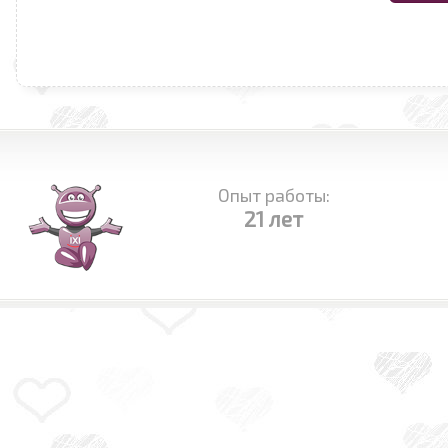
Опыт работы:
21 лет