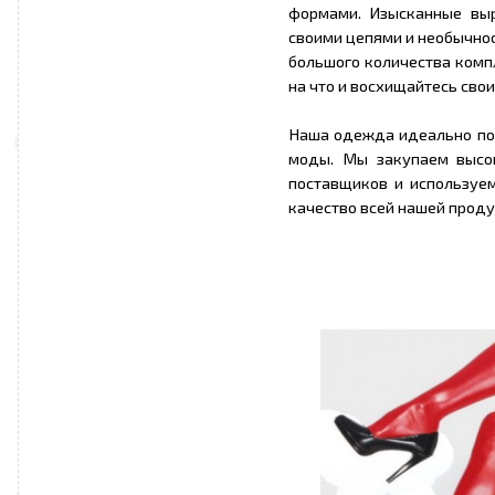
формами. Изысканные выр
своими цепями и необычнос
большого количества комп
на что и восхищайтесь сво
Наша одежда идеально по
моды. Мы закупаем высо
поставщиков и используе
качество всей нашей проду