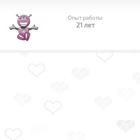
Опыт работы:
21 лет