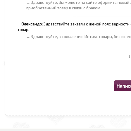
→ Здравствуйте, Вы можете на сайте оформить новый 
приобретенный товар в связи с браком.
Олександр:
Здравствуйте заказли с женой пояс верности 
товар.
→ Здравствуйте, к сожалению Интим-товары, без искл