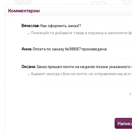
Комментарии
Вячеслав:
Как оформить заказ!?
→ Пожалуйста добавьте товар в корзину и заполните ф
Анна:
Оплата по заказу №98687 произведена
Оксана:
Заказ пришел почти на неделю позже указанного с
→ Бывают иногда сбои на почте, но отправляем мы все 