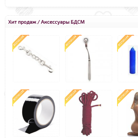
Хит продаж
/
Аксессуары БДСМ