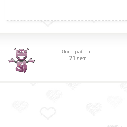
Опыт работы:
21 лет