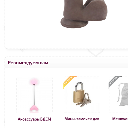
Рекомендуем вам
Мини-замочек для
Мешоче
Аксессуары БДСМ