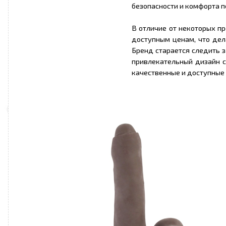
безопасности и комфорта п
В отличие от некоторых п
доступным ценам, что дел
Бренд старается следить 
привлекательный дизайн с
качественные и доступные 