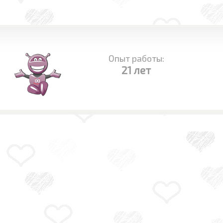
Опыт работы:
21 лет