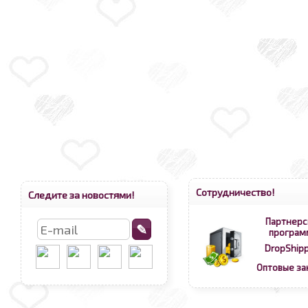
Сотрудничество!
Следите за новостями!
Партнерс
програм
DropShipp
Оптовые за