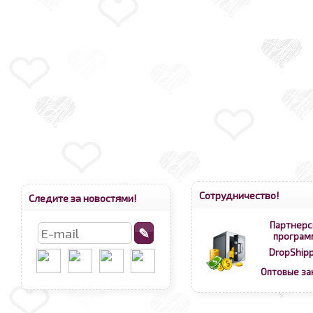
Сотрудничество!
Следите за новостями!
Партнерс
програм
DropShipp
Оптовые за