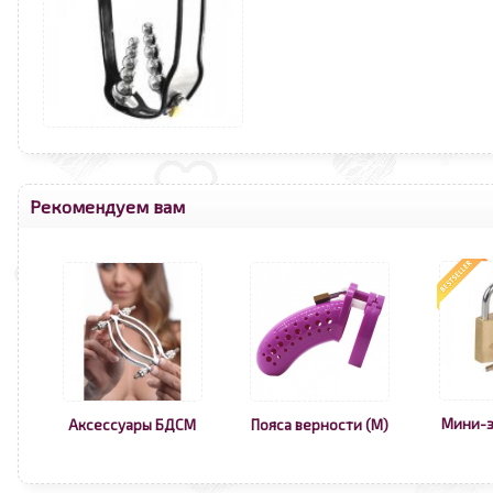
Рекомендуем вам
Мини-з
Аксессуары БДСМ
Пояса верности (М)