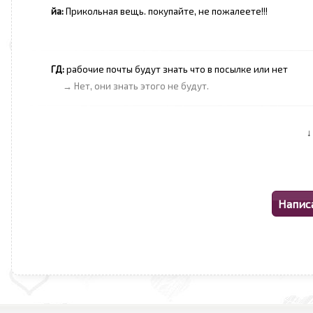
йа:
Прикольная вещь. покупайте, не пожалеете!!!
ГД:
рабочие почты будут знать что в посылке или нет
→ Нет, они знать этого не будут.