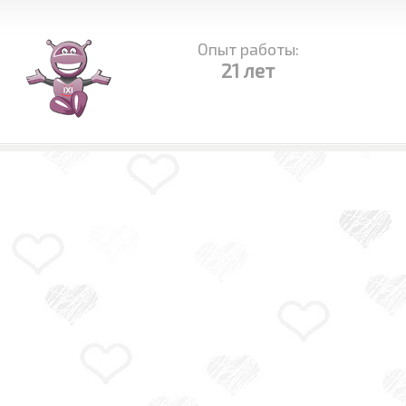
Опыт работы:
21 лет