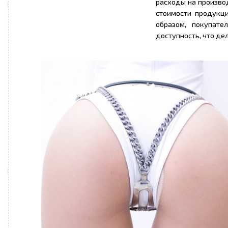
расходы на производ
стоимости продукци
образом, покупате
доступность, что де