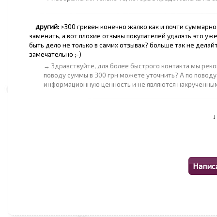
другий:
>300 гривен конечно жалко как и почти суммарно
заменить, а вот плохие отзывы покупателей удалять это у
быть дело не только в самих отзывах? больше так не делайт
замечательно ;-)
→ Здравствуйте, для более быстрого контакта мы реко
поводу суммы в 300 грн можете уточнить? А по поводу
информационную ценность и не являются накрученным