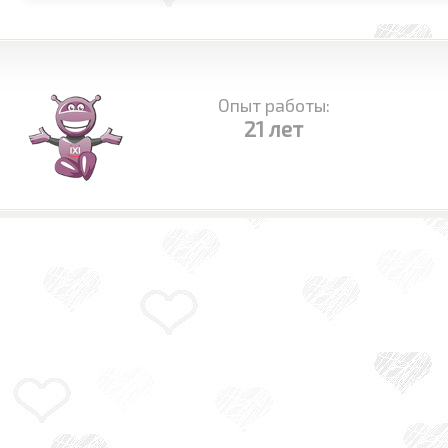
Опыт работы:
21 лет