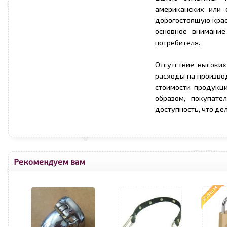
американских или 
дорогостоящую крас
основное внимание
потребителя.
Отсутствие высоких
расходы на производ
стоимости продукци
образом, покупате
доступность, что де
Рекомендуем вам