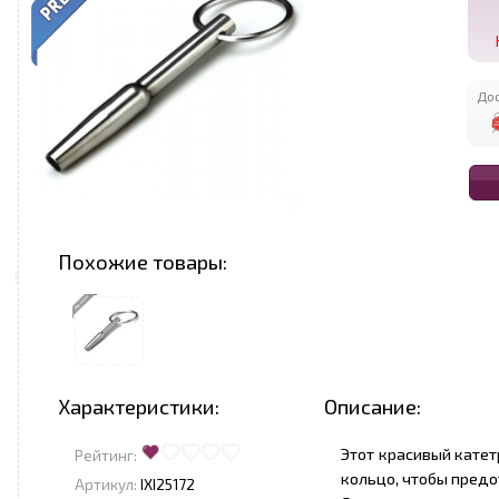
Дос
Похожие товары:
Характеристики:
Описание:
Этот красивый кате
Рейтинг:
кольцо, чтобы предо
Артикул:
IXI25172