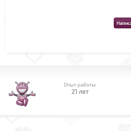
Опыт работы:
21 лет