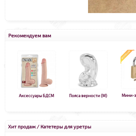
Рекомендуем вам
Мини-з
Аксессуары БДСМ
Пояса верности (М)
Хит продаж
/
Катетеры для уретры