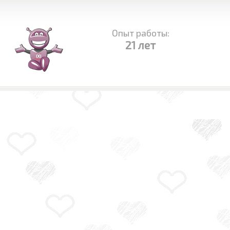
Опыт работы:
21 лет