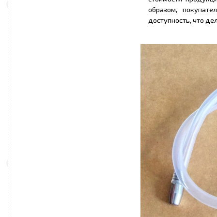
образом, покупате
доступность, что де