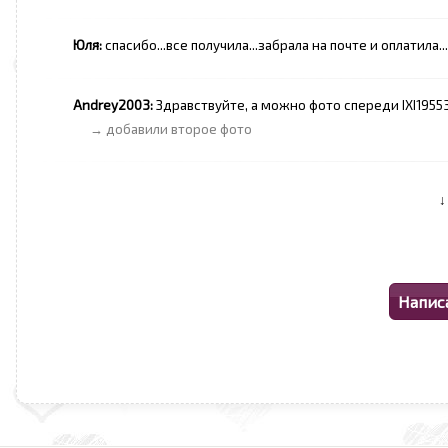
Юля:
спасибо...все получила...забрала на почте и оплатила...
Andrey2003:
Здравствуйте, а можно фото спереди IXI1955
→ добавили второе фото