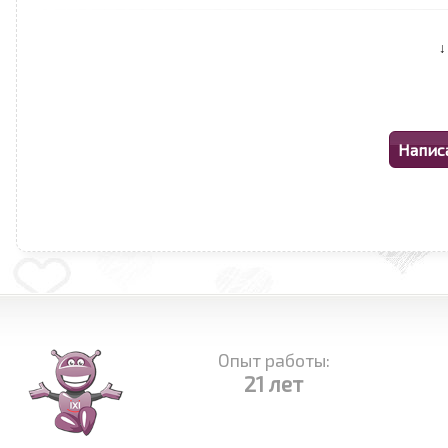
Опыт работы:
21 лет