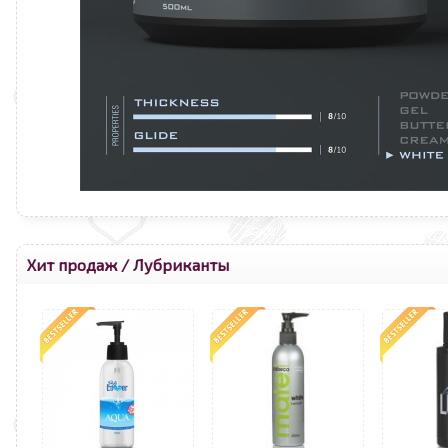
Хит продаж
/
Лубриканты