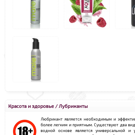
Красота и здоровье
/
Лубриканты
Любрикант является необходимым и эффектив
более легким и приятным. Существуют два вид
водной основе является универсальной и у