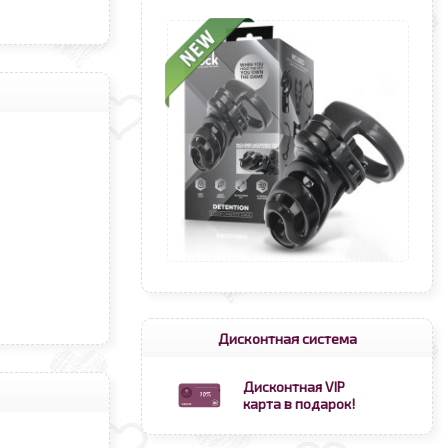
Дисконтная система
Дисконтная VIP
карта в подарок!