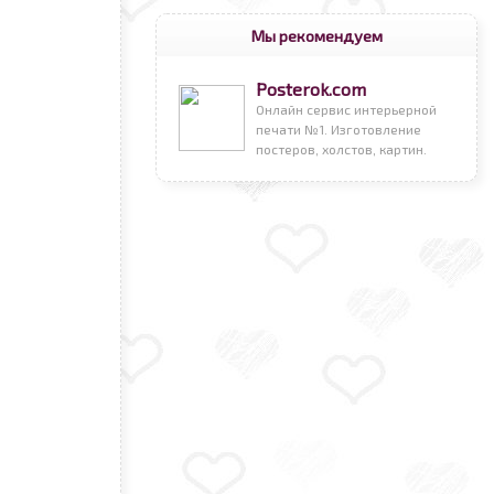
Мы рекомендуем
Posterok.com
Онлайн сервис интерьерной
печати №1. Изготовление
постеров, холстов, картин.