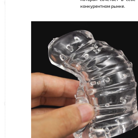
конкурентном рынке.