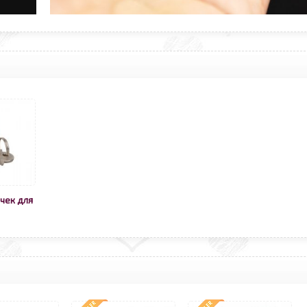
чек для