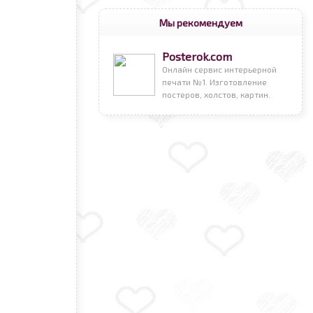
Мы рекомендуем
Posterok.com
Онлайн сервис интерьерной
печати №1. Изготовление
постеров, холстов, картин.