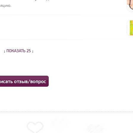
ляцию.
↓
ПОКАЗАТЬ 25
↓