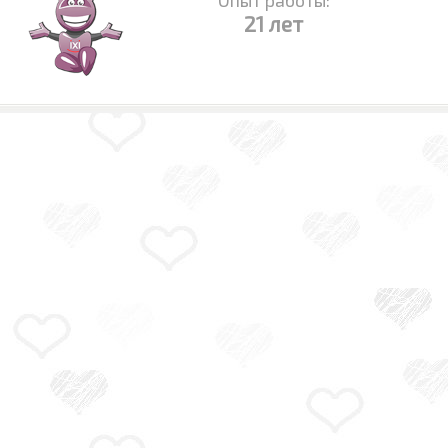
Опыт работы:
21 лет