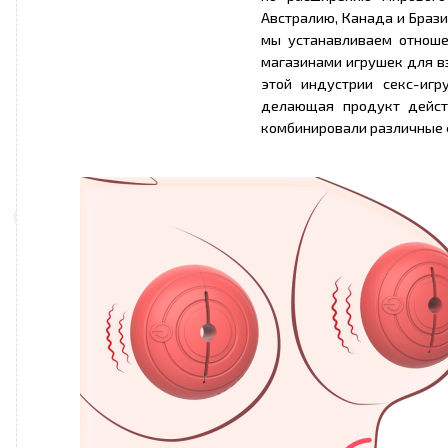
Австралию, Канада и Брази
мы устанавливаем отноше
магазинами игрушек для в
этой индустрии секс-иг
делающая продукт дейст
комбинировали различные 