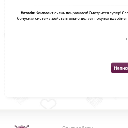
Наталія:
Комплект очень понравился! Смотрится супер! Осо
бонусная система действительно делает покупки вдвойне п