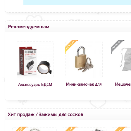
Рекомендуем вам
Мини-замочек для
Мешоче
Аксессуары БДСМ
Хит продаж
/
Зажимы для сосков