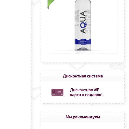
Дисконтная система
Дисконтная VIP
карта в подарок!
Мы рекомендуем