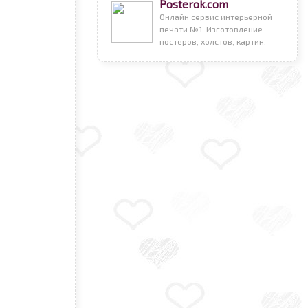
Posterok.com
Онлайн сервис интерьерной
печати №1. Изготовление
постеров, холстов, картин.