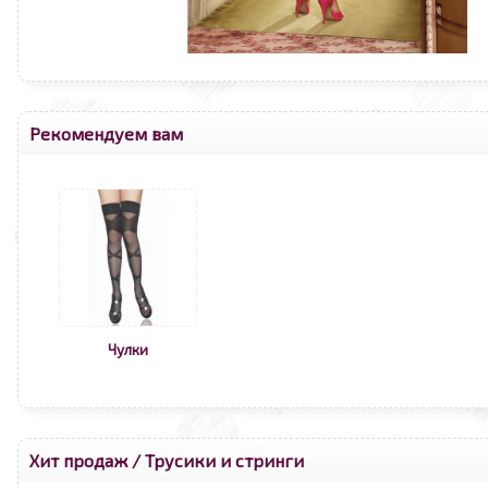
Рекомендуем вам
Чулки
Хит продаж
/
Трусики и стринги