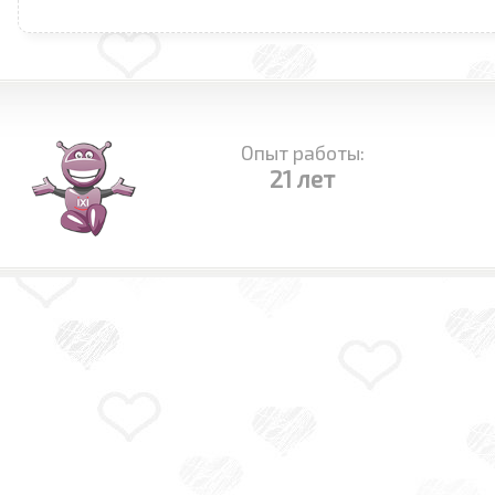
Опыт работы:
21 лет