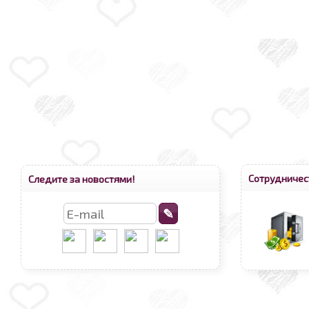
Сотрудничес
Следите за новостями!