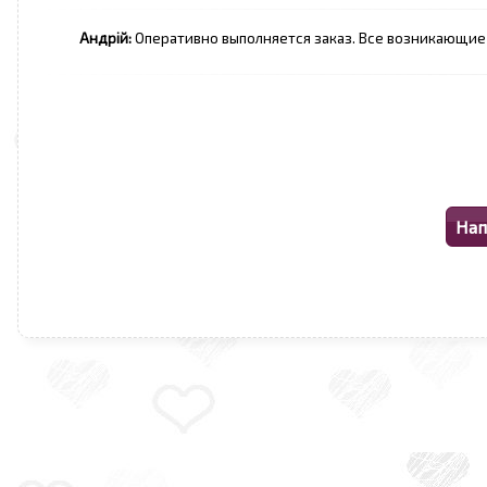
Андрій:
Оперативно выполняется заказ. Все возникающие 