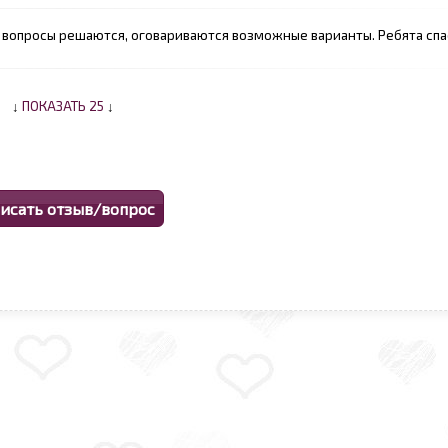
вопросы решаются, оговариваются возможные варианты. Ребята спас
↓
ПОКАЗАТЬ 25
↓