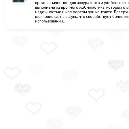
предназначенное для аккуратного и удобного ис
выполнена из прочного АБС-пластика, который от
надежностью и комфортом при контакте. Поверхн
шелковистая на ощупь, что способствует более 
использовании...