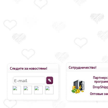
Сотрудничество!
Следите за новостями!
Партнерс
програм
DropShipp
Оптовые за