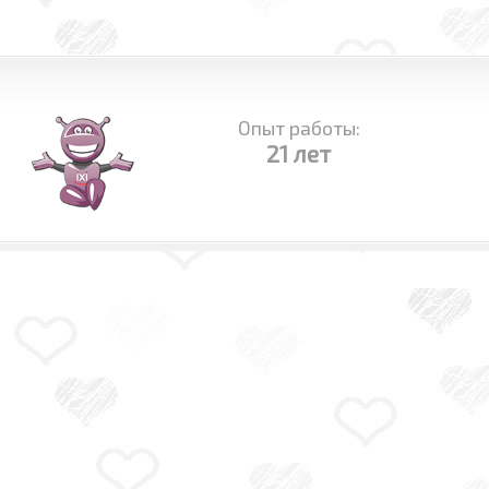
Опыт работы:
21 лет