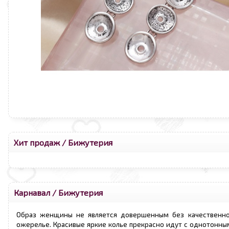
Хит продаж
/
Бижутерия
Карнавал
/
Бижутерия
Образ женщины не является довершенным без качественн
ожерелье. Красивые яркие колье прекрасно идут с однотонны