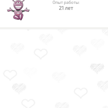
Опыт работы:
21 лет