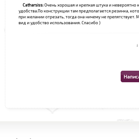
Catharsiss:
Очень хорошая и крепкая штука и невероятно 
удобства.По конструкции там предполагается резинка, кото
при желании отрезать, тогда она ничему не препятствует. 
вид и удобство использования. Спасибо )