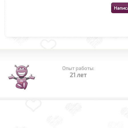
Опыт работы:
21 лет