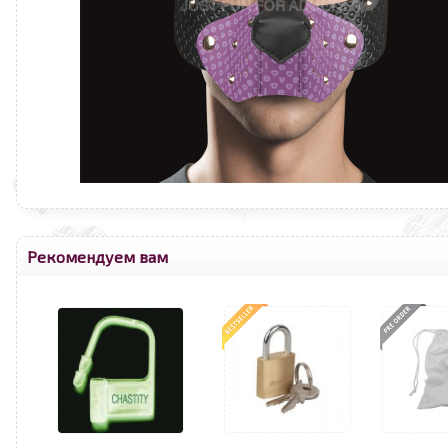
Рекомендуем вам