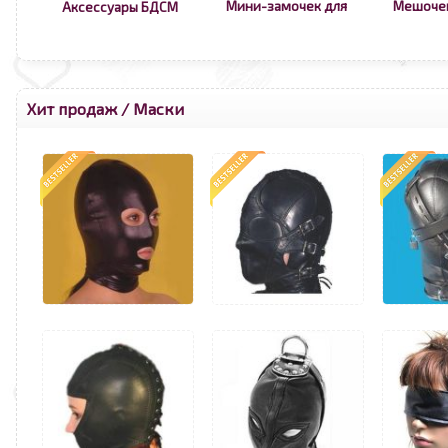
Мини-замочек для
Мешоче
Аксессуары БДСМ
Хит продаж
/
Маски