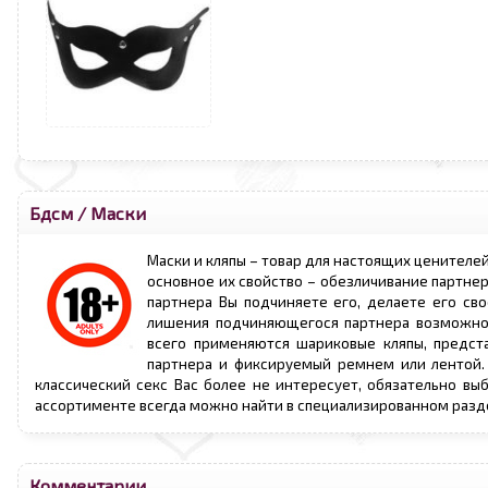
Бдсм
/
Маски
Маски и кляпы – товар для настоящих ценителей
основное их свойство – обезличивание партнер
партнера Вы подчиняете его, делаете его св
лишения подчиняющегося партнера возможнос
всего применяются шариковые кляпы, предст
партнера и фиксируемый ремнем или лентой. 
классический секс Вас более не интересует, обязательно вы
ассортименте всегда можно найти в специализированном разде
Комментарии