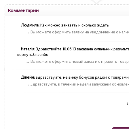
Комментарии
Людмила:
Как можно заказать и сколько ждать
→ Вы можете оформить заявку на уведомление о наличии
Наталія:
Здравствуйте!10.06.13 заказала купальник,резуль
вернуть.Спасибо
→ Вы можете оформить новый заказ и отправить товар 
Джейн:
здравствуйте. не вижу бонусов рядом с товарами
→ Здравствуйте, в течении недели запускаем обновле