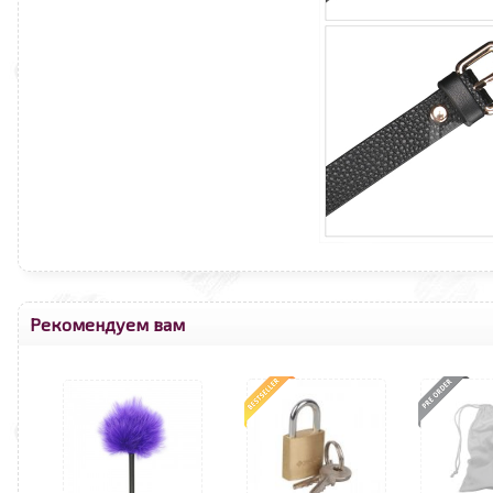
Рекомендуем вам