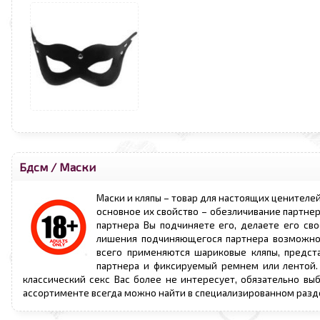
Бдсм
/
Маски
Маски и кляпы – товар для настоящих ценителей
основное их свойство – обезличивание партнер
партнера Вы подчиняете его, делаете его св
лишения подчиняющегося партнера возможнос
всего применяются шариковые кляпы, предст
партнера и фиксируемый ремнем или лентой. 
классический секс Вас более не интересует, обязательно вы
ассортименте всегда можно найти в специализированном разде