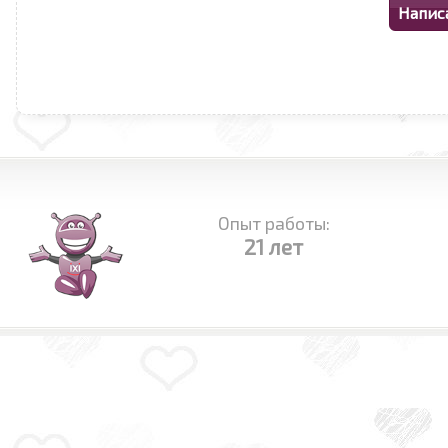
Опыт работы:
21 лет