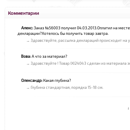
Комментарии
Алекс:
Заказ №56003 получил 04.03.2013.Оплатил на мест
декларации?Хотелось бы получить товар завтра.
→ Здравствуйте, рассылка деклараций происходит на 
Вова:
А что за материал?
→ Здравствуйте ! Товар IXI24043 сделан из материала 
Олександр:
Какая глубина?
→ Глубина стандартная, порядка 15-18 см.