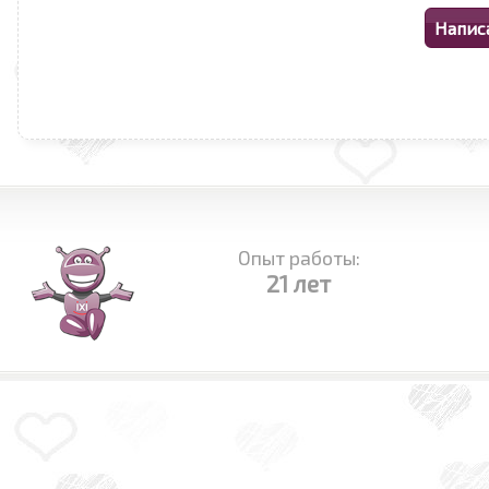
Опыт работы:
21 лет