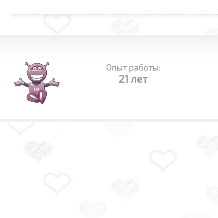
Опыт работы:
21 лет