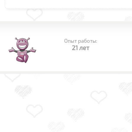
Опыт работы:
21 лет