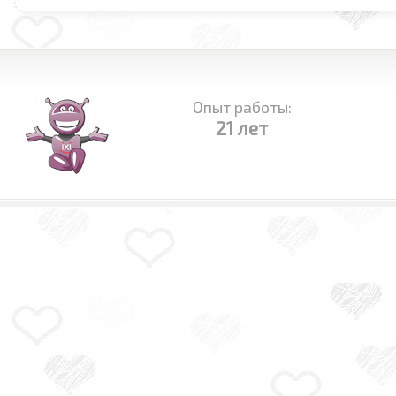
Опыт работы:
21 лет