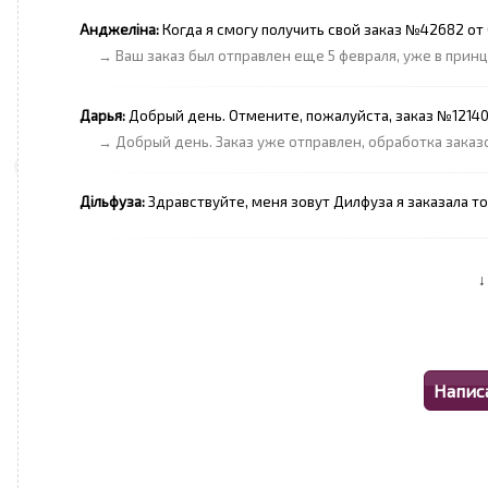
Анджеліна:
Когда я смогу получить свой заказ №42682 от 
→ Ваш заказ был отправлен еще 5 февраля, уже в прин
Дарья:
Добрый день. Отмените, пожалуйста, заказ №12140
→ Добрый день. Заказ уже отправлен, обработка заказо
Дільфуза:
Здравствуйте, меня зовут Дилфуза я заказала т