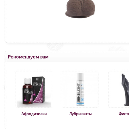
Рекомендуем вам
Афродизиаки
Лубриканты
Фист