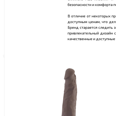
безопасности и комфорта п
В отличие от некоторых п
доступным ценам, что дел
Бренд старается следить 
привлекательный дизайн с
качественные и доступные 