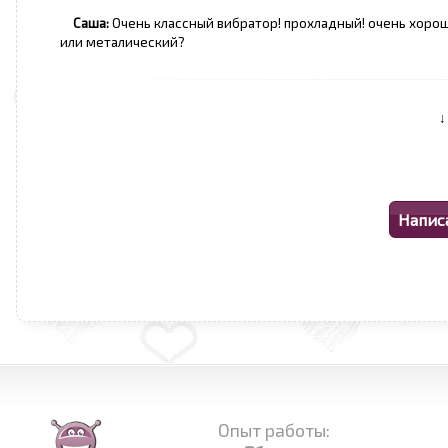
Саша:
Очень классный вибратор! прохладный! очень хороши
или металический?
Опыт работы: