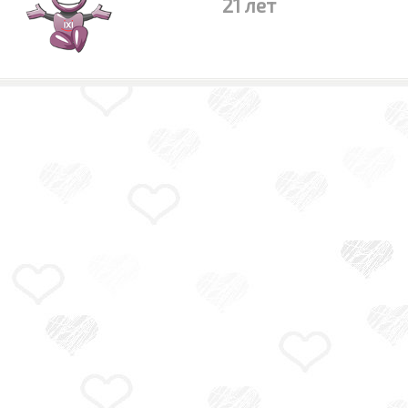
21 лет