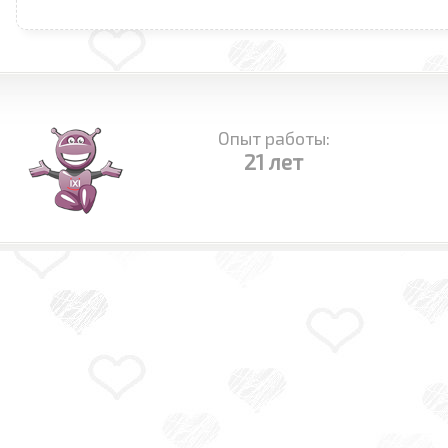
Опыт работы:
21 лет