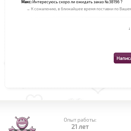
Макс:
Интересуюсь скоро ли ожидать заказ №38196 ?
→ К сожалению, в ближайшее время поставки по Вашем
Опыт работы:
21 лет