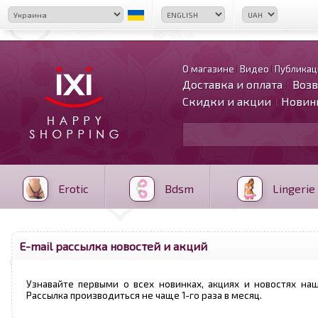
О магазине
Видео
Публикац
Доставка и оплата
Возв
Скидки и акции
Новин
Erotic
Bdsm
Lingerie
E-mail рассылка новостей и акций
Узнавайте первыми о всех новинках, акциях и новостях наш
Рассылка производиться не чаще 1-го раза в месяц.