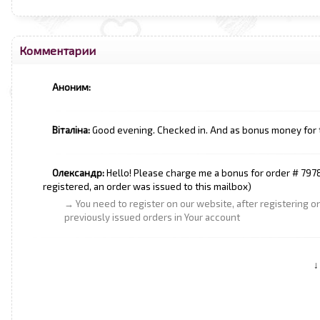
Комментарии
Аноним:
Віталіна:
Good evening. Checked in. And as bonus money for 
Олександр:
Hello! Please charge me a bonus for order # 7978
registered, an order was issued to this mailbox)
→ You need to register on our website, after registering on
previously issued orders in Your account