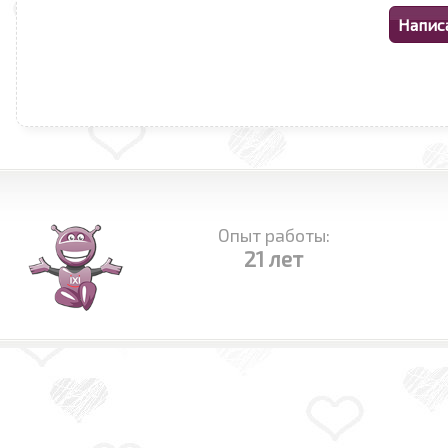
Опыт работы:
21 лет