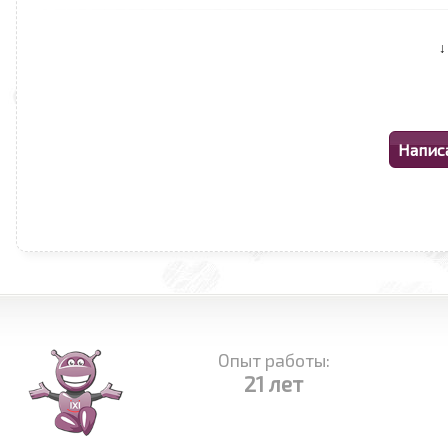
Опыт работы:
21 лет