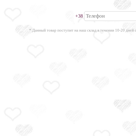
+38
* Данный товар поступит на наш склад в течении 10-20 дней 