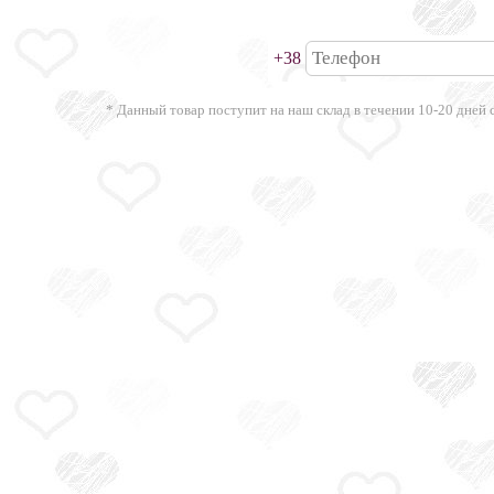
+38
* Данный товар поступит на наш склад в течении 10-20 дней 