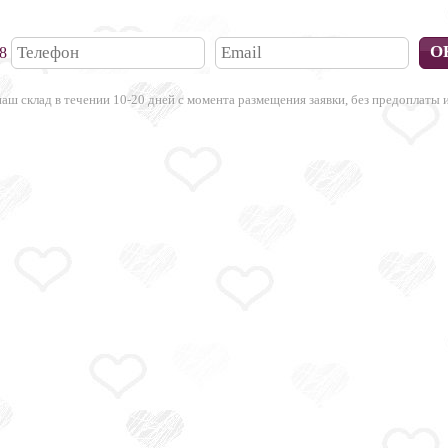
38
аш склад в течении 10-20 дней с момента размещения заявки, без предоплаты и