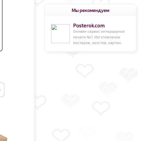
Мы рекомендуем
Posterok.com
Онлайн сервис интерьерной
печати №1. Изготовление
постеров, холстов, картин.