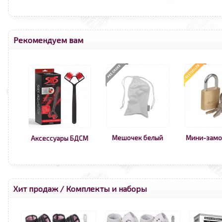
Рекомендуем вам
Мешочек белый
Мини-замо
Аксессуары БДСМ
Хит продаж
/
Комплекты и наборы