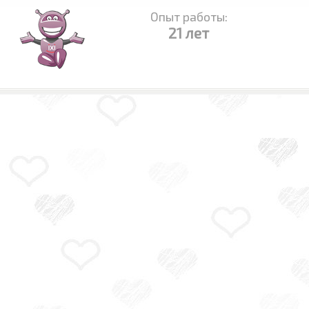
Опыт работы:
21 лет