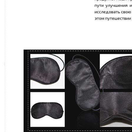
пути улучшения и
исследовать свою 
этом путешествии 