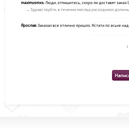
maximusmxs:
Люди, отпишитесь, скоро ли доставят заказ IX
→ Здравствуйте, в течении месяца расходники должны 
Ярослав:
Заказал все отлично пришло. Кстати по аське над